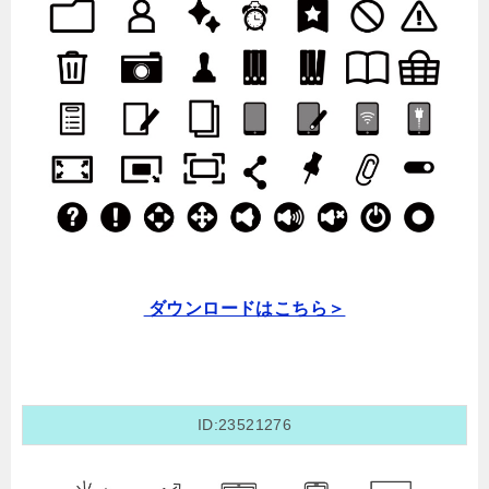
ダウンロードはこちら＞
ID:23521276