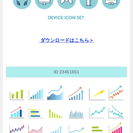
ダウンロードはこちら＞
ID:23451651