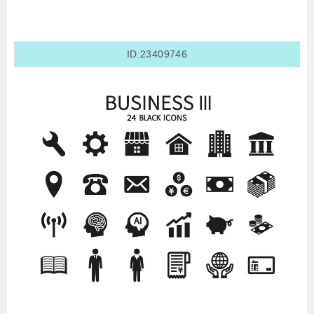
ID:23409746