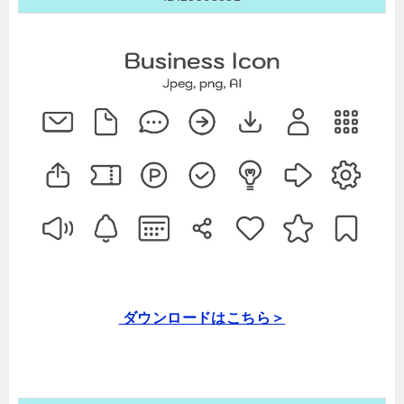
ダウンロードはこちら＞