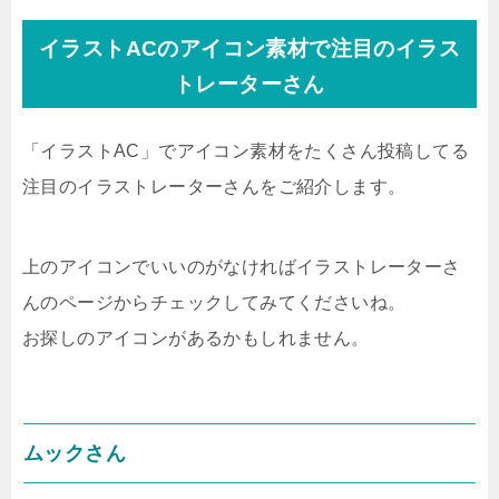
イラストACのアイコン素材で注目のイラス
トレーターさん
「イラストAC」でアイコン素材をたくさん投稿してる
注目のイラストレーターさんをご紹介します。
上のアイコンでいいのがなければイラストレーターさ
んのページからチェックしてみてくださいね。
お探しのアイコンがあるかもしれません。
ムックさん