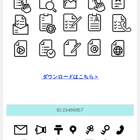
ダウンロードはこちら＞
ID:23496957