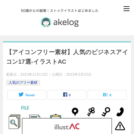
【アイコンフリー素材】人気のビジネスアイ
コン17選-イラストAC
更新日：
2023年12月13日
公開日：
2023年3月23日
人気のフリー素材
Tweet
0
0