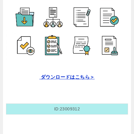
ダウンロードはこちら＞
ID:23009312