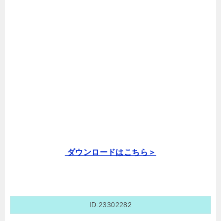
ダウンロードはこちら＞
ID:23302282