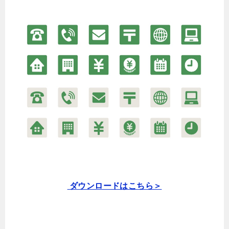
ダウンロードはこちら＞