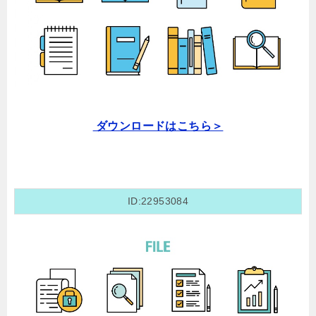
ダウンロードはこちら＞
ID:22953084