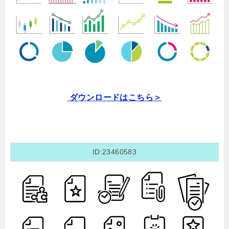
ダウンロードはこちら＞
ID:23460583