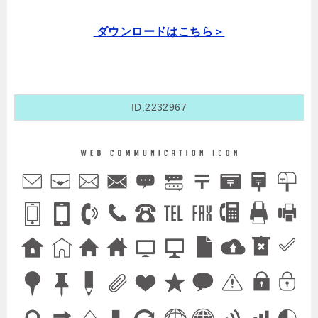
ダウンロードはこちら＞
ID:2232967