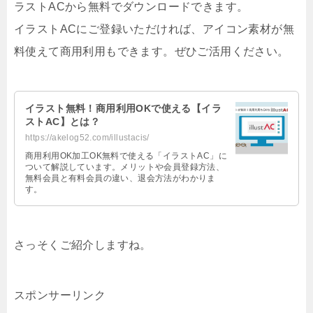
ラストACから無料でダウンロードできます。
イラストACにご登録いただければ、アイコン素材が無
料使えて商用利用もできます。ぜひご活用ください。
イラスト無料！商用利用OKで使える【イラ
ストAC】とは？
https://akelog52.com/illustacis/
商用利用OK加工OK無料で使える「イラストAC」に
ついて解説しています。メリットや会員登録方法、
無料会員と有料会員の違い、退会方法がわかりま
す。
さっそくご紹介しますね。
スポンサーリンク