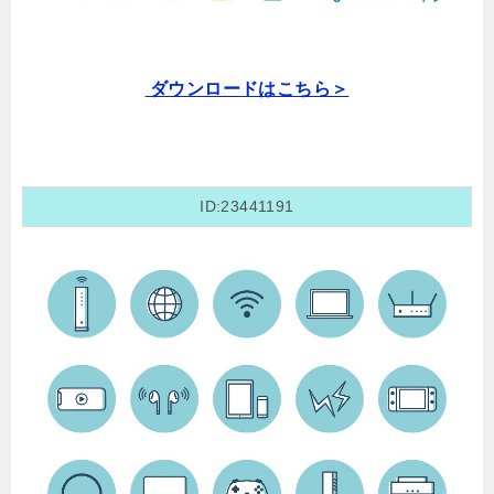
ダウンロードはこちら＞
ID:23441191