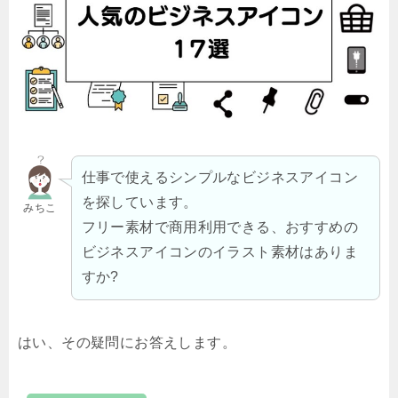
仕事で使えるシンプルなビジネスアイコン
を探しています。
みちこ
フリー素材で商用利用できる、おすすめの
ビジネスアイコンのイラスト素材はありま
すか?
はい、その疑問にお答えします。