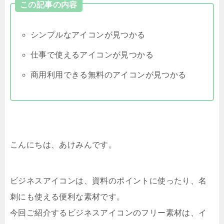
この記事の内容
シンプルなアイコンが見つかる
仕事で使えるアイコンが見つかる
商用利用できる無料のアイコンが見つかる
こんにちは、あけみんです。
ビジネスアイコンは、資料のポイントに使ったり、名
刺にも使える便利な素材です。
今回ご紹介するビジネスアイコンのフリー素材は、イ