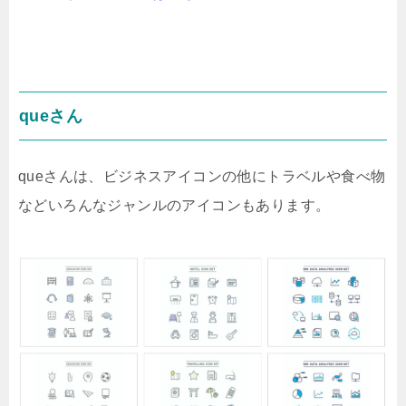
queさん
queさんは、ビジネスアイコンの他にトラベルや食べ物
などいろんなジャンルのアイコンもあります。