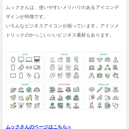
ムックさんは、使いやすいメリハリのあるアイコンデ
ザインが特徴です。
いろんなビジネスアイコンが揃っています。アイソメ
トリックのかっこいいいビジネス素材もあります。
ムックさんのページはこちら＞