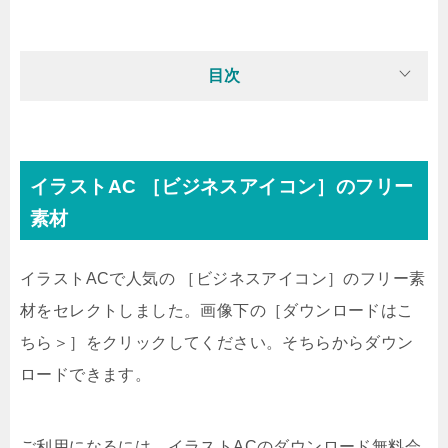
目次
イラストAC ［ビジネスアイコン］のフリー
素材
イラストACで人気の ［ビジネスアイコン］のフリー素
材をセレクトしました。画像下の［ダウンロードはこ
ちら＞］をクリックしてください。そちらからダウン
ロードできます。
ご利用になるには、イラストACのダウンロード無料会