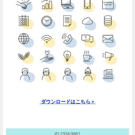
ダウンロードはこちら＞
ID:23563881