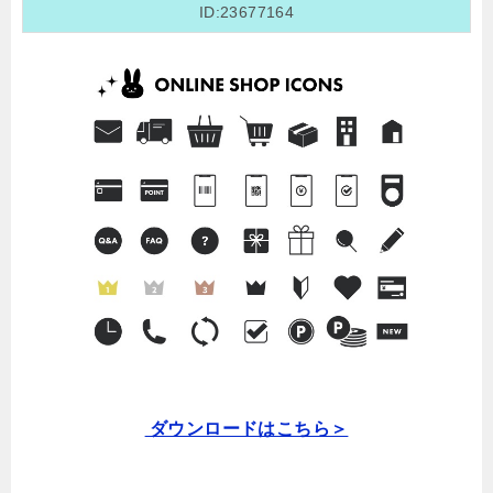
ID:23677164
ダウンロードはこちら＞