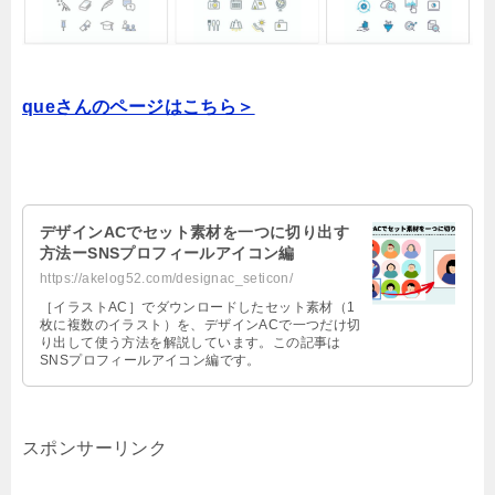
queさんのページはこちら＞
デザインACでセット素材を一つに切り出す
方法ーSNSプロフィールアイコン編
https://akelog52.com/designac_seticon/
［イラストAC］でダウンロードしたセット素材（1
枚に複数のイラスト）を、デザインACで一つだけ切
り出して使う方法を解説しています。この記事は
SNSプロフィールアイコン編です。
スポンサーリンク