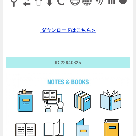
ダウンロードはこちら＞
ID:22940825