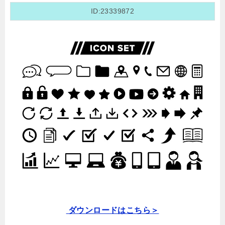
ID:23339872
ダウンロードはこちら＞