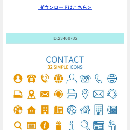
ダウンロードはこちら＞
ID:23409782