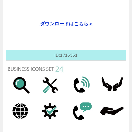
ダウンロードはこちら＞
ID:1716351