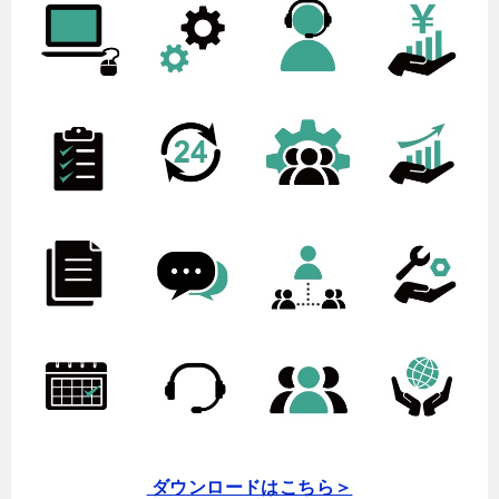
ダウンロードはこちら＞