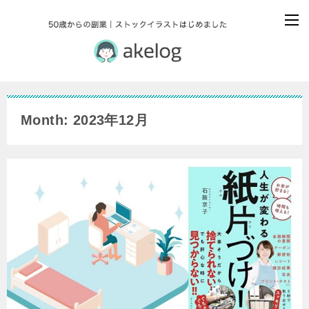
Month: 2023年12月