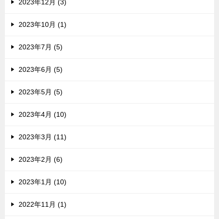
2023年12月 (3)
2023年10月 (1)
2023年7月 (5)
2023年6月 (5)
2023年5月 (5)
2023年4月 (10)
2023年3月 (11)
2023年2月 (6)
2023年1月 (10)
2022年11月 (1)