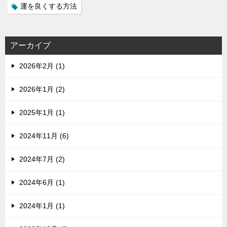
運を良くする方法
アーカイブ
2026年2月 (1)
2026年1月 (2)
2025年1月 (1)
2024年11月 (6)
2024年7月 (2)
2024年6月 (1)
2024年1月 (1)