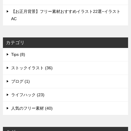
【お正月背景】フリー素材おすすめイラスト22選−イラスト
AC
カテゴリ
Tips (8)
ストックイラスト (36)
ブログ (1)
ライフハック (23)
人気のフリー素材 (40)