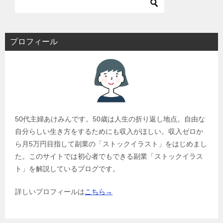
プロフィール
50代主婦あけみんです。50歳は人生の折り返し地点。自由な
自分らしい生き方をするためにも収入がほしい。収入ゼロか
ら月5万円目指して副業の「ストックイラスト」をはじめまし
た。このサイトでは初心者でもできる副業「ストックイラス
ト」を解説しているブログです。
詳しいプロフィールは
こちら→