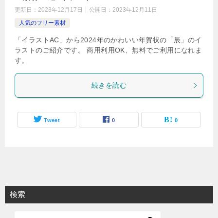
更新日：
2023年12月17日
公開日：
2023年12月11日
人気のフリー素材
「イラストAC」から2024年のかわいい年賀状の「辰」のイ
ラストのご紹介です。 商用利用OK、無料でご利用になれま
す。
続きを読む
Tweet
0
0
検索