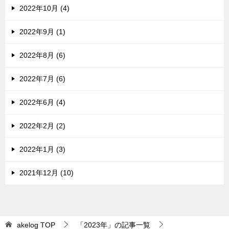
2022年10月 (4)
2022年9月 (1)
2022年8月 (6)
2022年7月 (6)
2022年6月 (4)
2022年2月 (2)
2022年1月 (3)
2021年12月 (10)
akelog
TOP
「2023年」の記事一覧