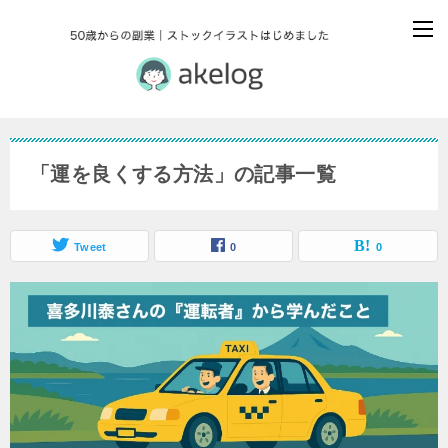
「運を良くする方法」の記事一覧
Tweet
0
0