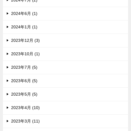
2024年7月 (2)
2024年6月 (1)
2024年1月 (1)
2023年12月 (3)
2023年10月 (1)
2023年7月 (5)
2023年6月 (5)
2023年5月 (5)
2023年4月 (10)
2023年3月 (11)