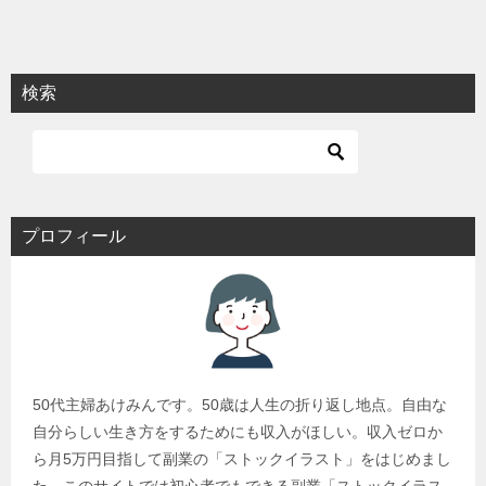
検索
プロフィール
50代主婦あけみんです。50歳は人生の折り返し地点。自由な
自分らしい生き方をするためにも収入がほしい。収入ゼロか
ら月5万円目指して副業の「ストックイラスト」をはじめまし