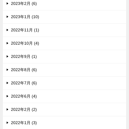
2023年2月 (6)
2023年1月 (10)
2022年11月 (1)
2022年10月 (4)
2022年9月 (1)
2022年8月 (6)
2022年7月 (6)
2022年6月 (4)
2022年2月 (2)
2022年1月 (3)