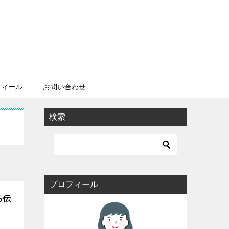
フィール
お問い合わせ
検索
プロフィール
る伝