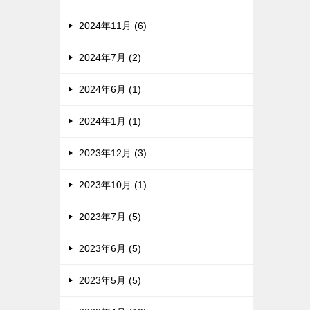
2024年11月 (6)
2024年7月 (2)
2024年6月 (1)
2024年1月 (1)
2023年12月 (3)
2023年10月 (1)
2023年7月 (5)
2023年6月 (5)
2023年5月 (5)