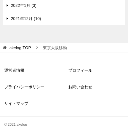
2022年1月 (3)
2021年12月 (10)
akelog
TOP
東京大阪移動
運営者情報
プロフィール
プライバシーポリシー
お問い合わせ
サイトマップ
© 2021 akelog