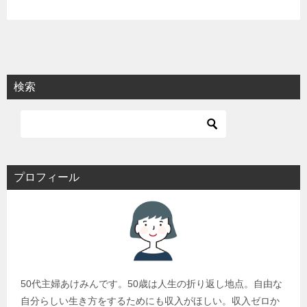
検索
プロフィール
50代主婦あけみんです。50歳は人生の折り返し地点。自由な
自分らしい生き方をするためにも収入がほしい。収入ゼロか