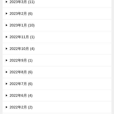
2023年3月 (11)
2023年2月 (6)
2023年1月 (10)
2022年11月 (1)
2022年10月 (4)
2022年9月 (1)
2022年8月 (6)
2022年7月 (6)
2022年6月 (4)
2022年2月 (2)