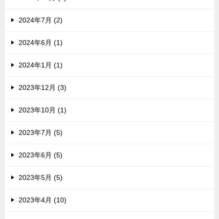
2024年7月 (2)
2024年6月 (1)
2024年1月 (1)
2023年12月 (3)
2023年10月 (1)
2023年7月 (5)
2023年6月 (5)
2023年5月 (5)
2023年4月 (10)