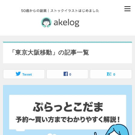
「東京大阪移動」の記事一覧
Tweet
0
0