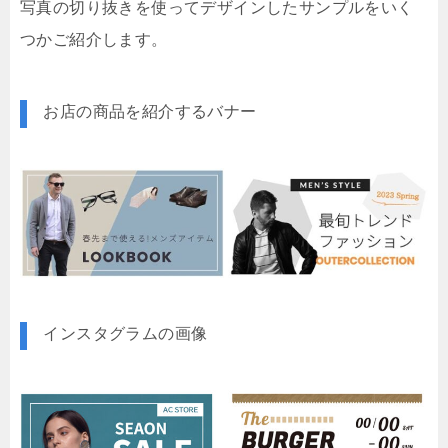
写真の切り抜きを使ってデザインしたサンプルをいく
つかご紹介します。
お店の商品を紹介するバナー
インスタグラムの画像