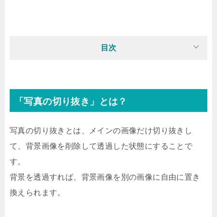
目次
「写真の切り抜き」とは？
写真の切り抜きとは、メインの画像だけ切り抜きし
て、背景画像を削除して透過した状態にすることで
す。
背景を透過すれば、背景画像を別の画像に自由に置き
換えられます。