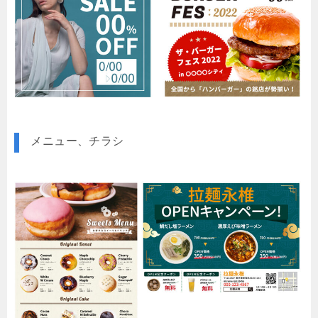
メニュー、チラシ