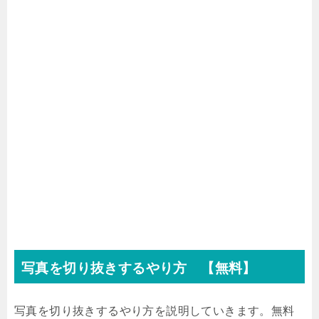
写真を切り抜きするやり方 【無料】
写真を切り抜きするやり方を説明していきます。無料