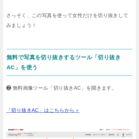
さっそく、この写真を使って女性だけを切り抜きして
みましょう！
無料で写真を切り抜きするツール「切り抜き
AC」を使う
❷ 無料画像ツール「切り抜きAC」を開きます。
「切り抜きAC」はこちらから＞