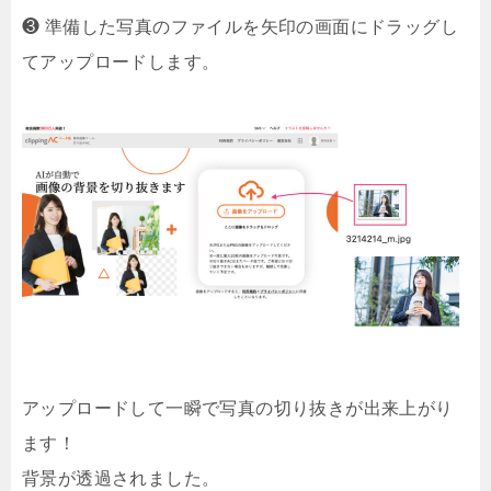
❸ 準備した写真のファイルを矢印の画面にドラッグし
てアップロードします。
アップロードして一瞬で写真の切り抜きが出来上がり
ます！
背景が透過されました。