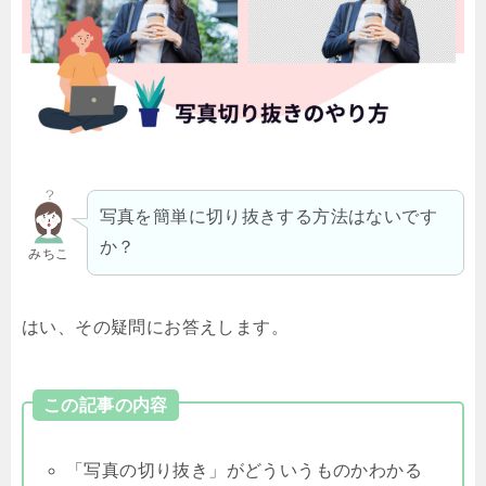
写真を簡単に切り抜きする方法はないです
か？
みちこ
はい、その疑問にお答えします。
この記事の内容
「写真の切り抜き」がどういうものかわかる