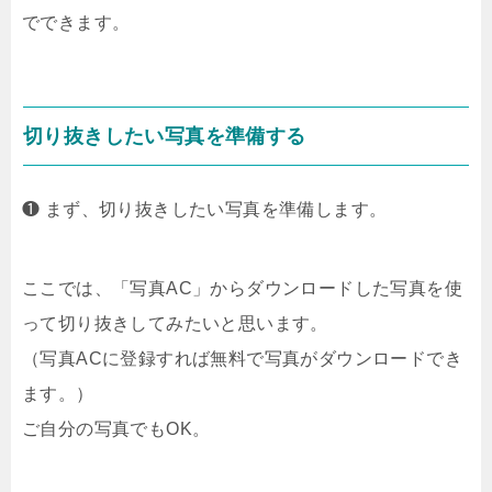
でできます。
切り抜きしたい写真を準備する
❶ まず、切り抜きしたい写真を準備します。
ここでは、「写真AC」からダウンロードした写真を使
って切り抜きしてみたいと思います。
（写真ACに登録すれば無料で写真がダウンロードでき
ます。）
ご自分の写真でもOK。