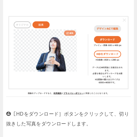
❹［HDをダウンロード］ボタンをクリックして、切り
抜きした写真をダウンロードします。