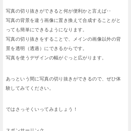
写真の切り抜きができると何が便利かと言えば‥
写真の背景を違う画像に置き換えて合成することがと
っても簡単にできるようになります。
写真の切り抜きをすることで、メインの画像以外の背
景を透明（透過）にできるからです。
写真を使うデザインの幅がぐっと広がります。
あっという間に写真の切り抜きができるので、ぜひ体
験してみてください。
ではさっそくいってみましょう！
スポンサーリンク