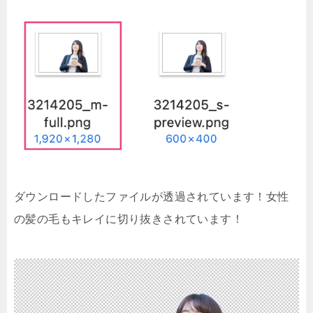
ダウンロードしたファイルが透過されています！女性
の髪の毛もキレイに切り抜きされています！