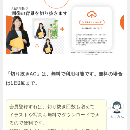
「切り抜きAC」は、無料で利用可能です。無料の場合
は1日2回まで。
会員登録すれば、切り抜き回数も増えて、
イラストや写真も無料でダウンロードでき
あけみん
るので便利です。