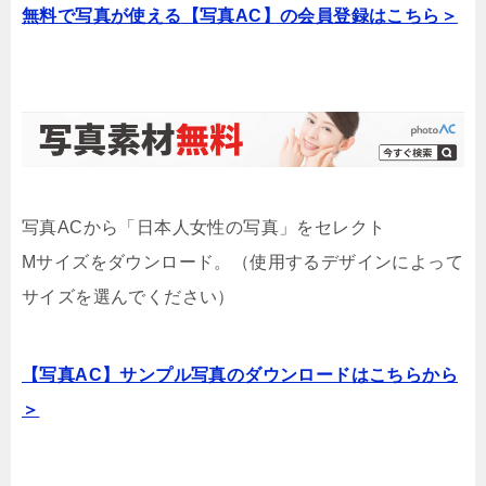
無料で写真が使える【写真AC】の会員登録はこちら＞
写真ACから「日本人女性の写真」をセレクト
Mサイズをダウンロード。（使用するデザインによって
サイズを選んでください）
【写真AC】サンプル写真のダウンロードはこちらから
＞