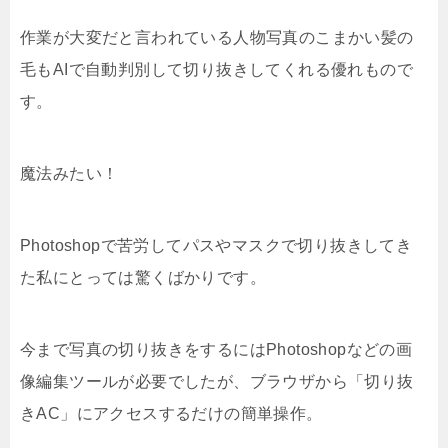
作業が大変だと言われている人物写真のこまかい髪の
毛もAIで自動判別して切り抜きしてくれる優れもので
す。
魔法みたい！
Photoshopで苦労してパスやマスクで切り抜きしてき
た私にとっては驚くばかりです。
今まで写真の切り抜きをするにはPhotoshopなどの画
像編集ツールが必要でしたが、ブラウザから「切り抜
きAC」にアクセスするだけの簡単操作。