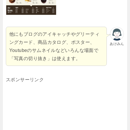
他にもブログのアイキャッチやグリーティ
ングカード、商品カタログ、ポスター、
あけみん
Youtubeのサムネイルなどいろんな場面で
「写真の切り抜き」は使えます。
スポンサーリンク