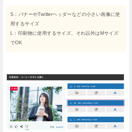
S：バナーやTwitterヘッダーなどの小さい画像に使
用するサイズ
L：印刷物に使用するサイズ。それ以外はMサイズ
でOK