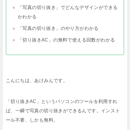
「写真の切り抜き」でどんなデザインができる
かわかる
「写真の切り抜き」のやり方がわかる
「切り抜きAC」の無料で使える回数がわかる
こんにちは、あけみんです。
「切り抜きAC」というパソコンのツールを利用すれ
ば、一瞬で写真の切り抜きができるんです。インスト
ール不要、しかも無料。