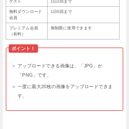
ゲスト
1日2回まで
無料ダウンロード
1日5回まで
会員
プレミアム会員
無制限に使用できます
（有料）
ポイント！
アップロードできる画像は、「JPG」か
「PNG」です。
一度に最大20枚の画像をアップロードできま
す。