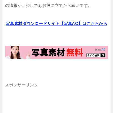
の情報が、少しでもお役に立てたら幸いです。
写真素材ダウンロードサイト【写真AC】はこちらから
スポンサーリンク