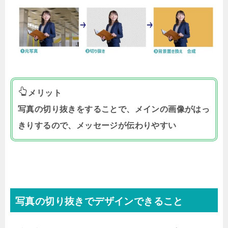
メリット
写真の切り抜きをすることで、メインの画像がはっ
きりするので、メッセージが伝わりやすい
写真の切り抜きでデザインできること