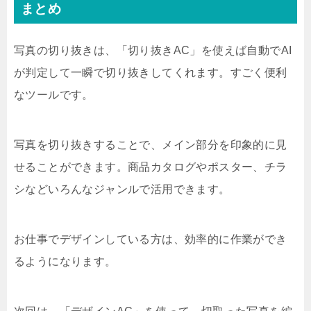
まとめ
写真の切り抜きは、「切り抜きAC」を使えば自動でAI
が判定して一瞬で切り抜きしてくれます。すごく便利
なツールです。
写真を切り抜きすることで、メイン部分を印象的に見
せることができます。商品カタログやポスター、チラ
シなどいろんなジャンルで活用できます。
お仕事でデザインしている方は、効率的に作業ができ
るようになります。