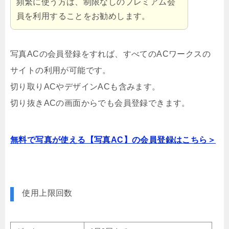
頻繁に使う方は、制限なしのプレミアム会
員を利用することをお勧めします。
写真ACの会員登録をすれば、すべてのACワークスの
サイトの利用が可能です。
切り取りACやデザインACも含みます。
切り抜きACの画面からでも会員登録できます。
無料で写真が使える【写真AC】の会員登録はこちら＞
使用上限回数