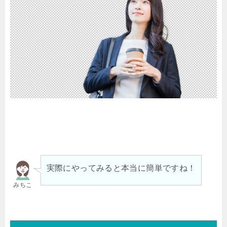
実際にやってみると本当に簡単ですね！
みちこ